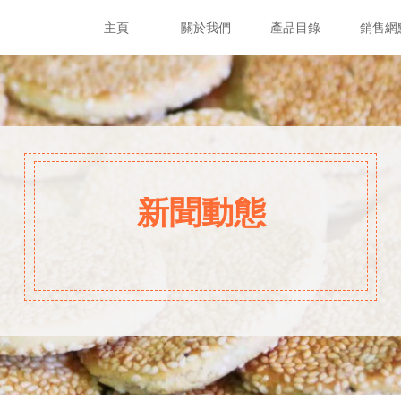
主頁
關於我們
產品目錄
銷售網
新聞動態