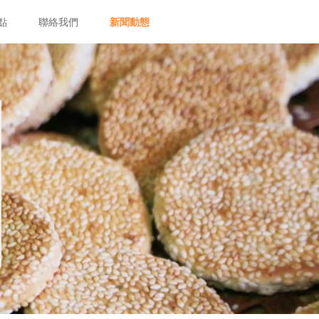
點
聯絡我們
新聞動態