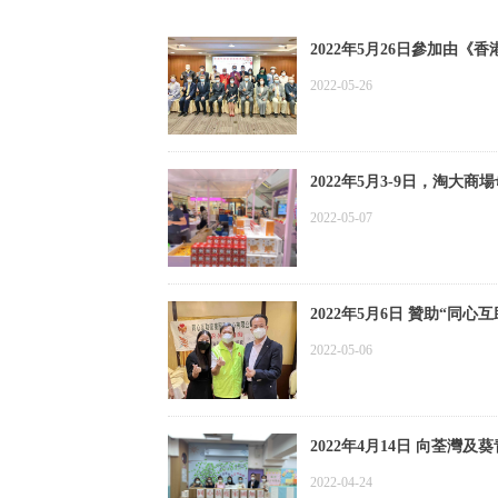
2022年5月26日參加由
2022-05-26
2022年5月3-9日，淘大
2022-05-07
2022年5月6日 贊助“
2022-05-06
2022年4月14日 向荃灣
2022-04-24